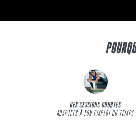
POURQU
DES SESSIONS COURTES
ADAPTÉES À TON EMPLOI DU TEMPS