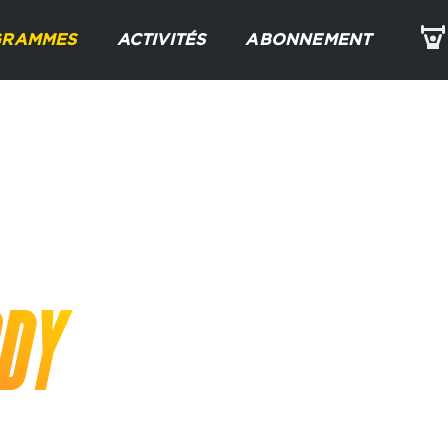
GRAMMES
ACTIVITÉS
ABONNEMENT
E
ODY