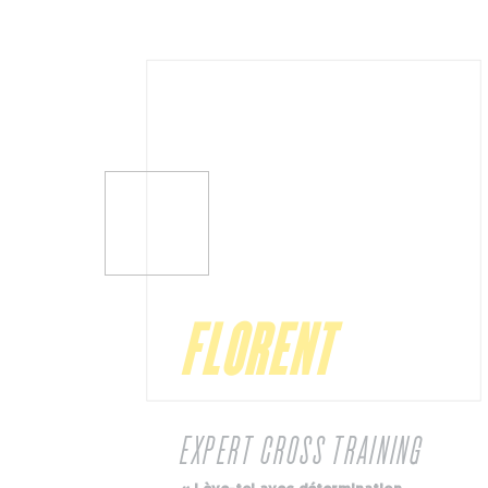
FLORENT
EXPERT CROSS TRAINING