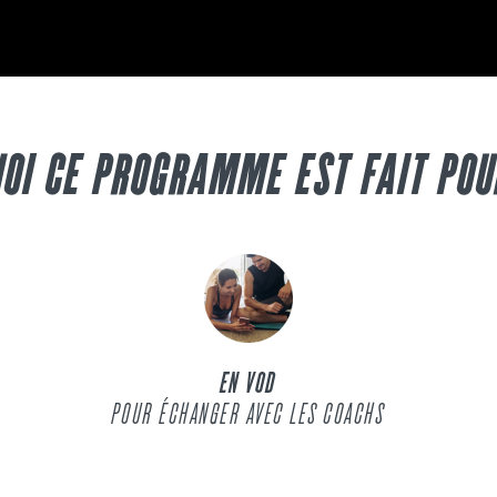
OI CE PROGRAMME EST FAIT POU
EN VOD
POUR ÉCHANGER AVEC LES COACHS