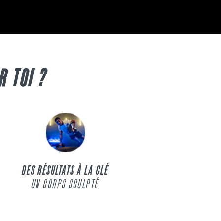
R TOI ?
DES RÉSULTATS À LA CLÉ
UN CORPS SCULPTÉ