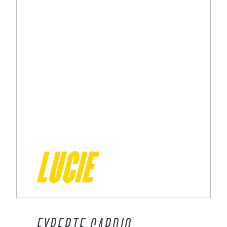
LUCIE