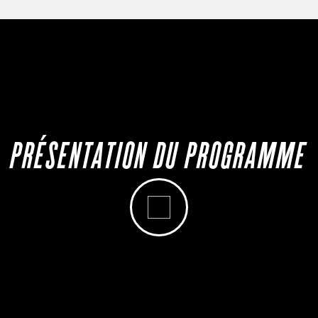
PRÉSENTATION DU PROGRAMME