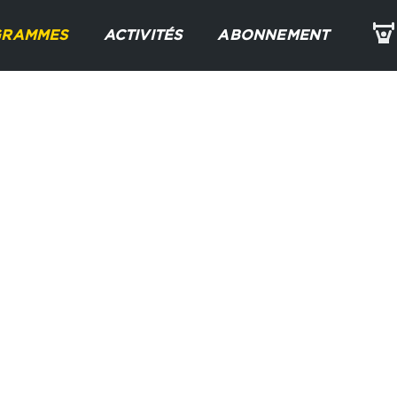
GRAMMES
ACTIVITÉS
ABONNEMENT
E
yoga