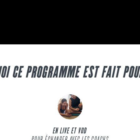
OI CE PROGRAMME EST FAIT POU
EN LIVE ET VOD