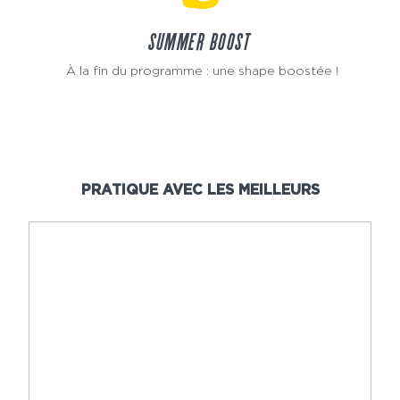
SUMMER BOOST
À la fin du programme : une shape boostée !
PRATIQUE AVEC LES MEILLEURS