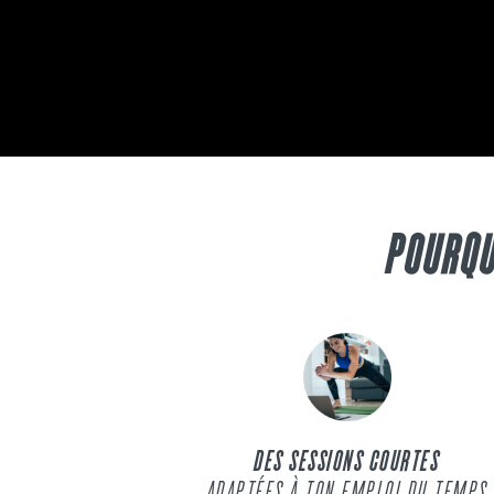
POURQU
DES SESSIONS COURTES