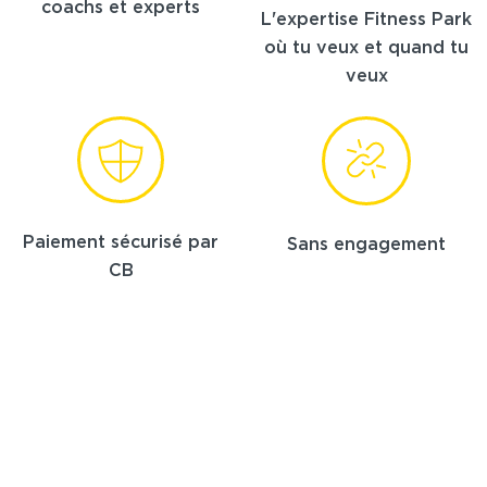
coachs et experts
L'expertise Fitness Park
où tu veux et quand tu
veux
Paiement sécurisé par
Sans engagement
CB