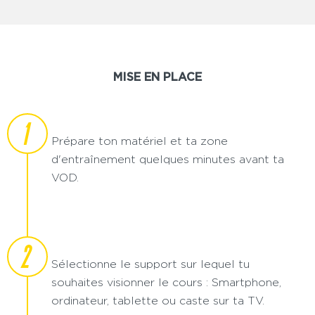
MISE EN PLACE
1
Prépare ton matériel et ta zone
d'entraînement quelques minutes avant ta
VOD.
2
Sélectionne le support sur lequel tu
souhaites visionner le cours : Smartphone,
ordinateur, tablette ou caste sur ta TV.