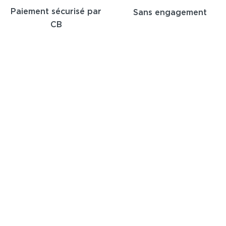
Paiement sécurisé par
Sans engagement
CB