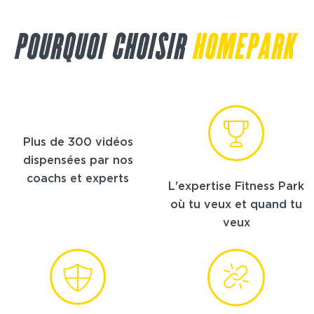
POURQUOI CHOISIR
HOMEPARK
Plus de 300 vidéos
dispensées par nos
coachs et experts
L'expertise Fitness Park
où tu veux et quand tu
veux