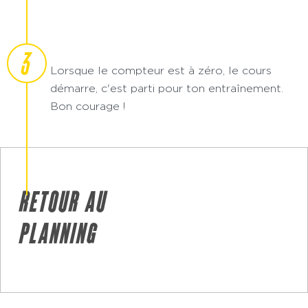
3
Lorsque le compteur est à zéro, le cours
démarre, c'est parti pour ton entraînement.
Bon courage !
RETOUR AU
PLANNING