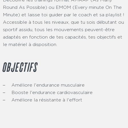
Round As Possible) ou EMOM (Every minute On The
Minute) et laisse toi guider par le coach et sa playlist !
Accessible à tous les niveaux, que tu sois débutant ou
sportif assidu, tous les mouvements peuvent-être
adaptés en fonction de tes capacités, tes objectifs et
le matériel à disposition.
OBJECTIFS
Améliore l'endurance musculaire
Booste l'endurance cardiovasculaire
Améliore la résistante à l'effort