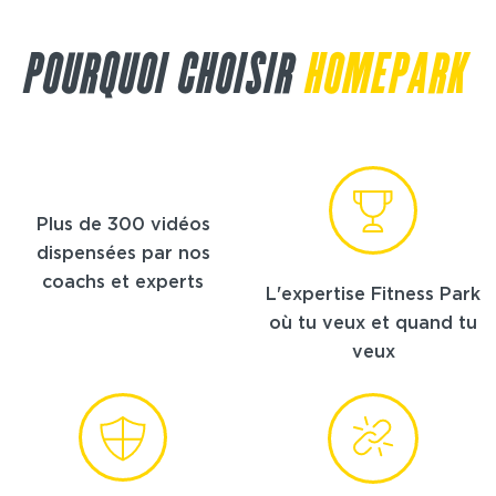
POURQUOI CHOISIR
HOMEPARK
Plus de 300 vidéos
dispensées par nos
coachs et experts
L'expertise Fitness Park
où tu veux et quand tu
veux