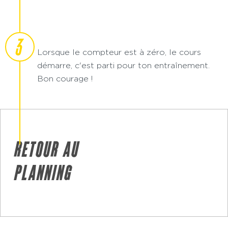
3
Lorsque le compteur est à zéro, le cours
démarre, c'est parti pour ton entraînement.
Bon courage !
RETOUR AU
PLANNING