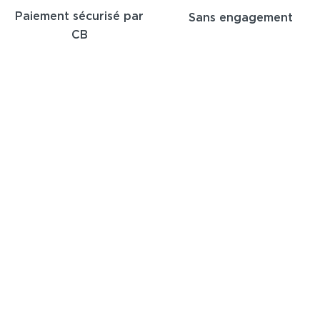
Paiement sécurisé par
Sans engagement
CB