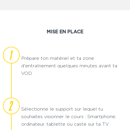
MISE EN PLACE
1
Prépare ton matériel et ta zone
d'entraînement quelques minutes avant ta
VOD.
2
Sélectionne le support sur lequel tu
souhaites visionner le cours : Smartphone,
ordinateur, tablette ou caste sur ta TV.