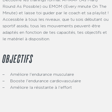
Round As Possible) ou EMOM (Every minute On The
Minute) et laisse toi guider par le coach et sa playlist !
Accessible à tous les niveaux, que tu sois débutant ou
sportif assidu, tous les mouvements peuvent-être
adaptés en fonction de tes capacités, tes objectifs et
le matériel à disposition.
OBJECTIFS
Améliore l'endurance musculaire
Booste l'endurance cardiovasculaire
Améliore la résistante à l'effort