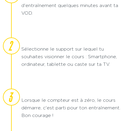
d'entraînement quelques minutes avant ta
VOD.
2
Sélectionne le support sur lequel tu
souhaites visionner le cours : Smartphone,
ordinateur, tablette ou caste sur ta TV.
3
Lorsque le compteur est à zéro, le cours
démarre, c'est parti pour ton entraînement.
Bon courage !