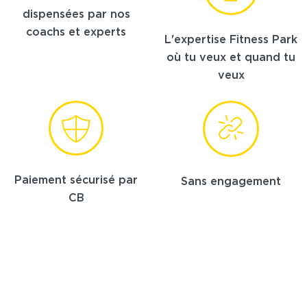
dispensées par nos
coachs et experts
L'expertise Fitness Park
où tu veux et quand tu
veux
Paiement sécurisé par
Sans engagement
CB