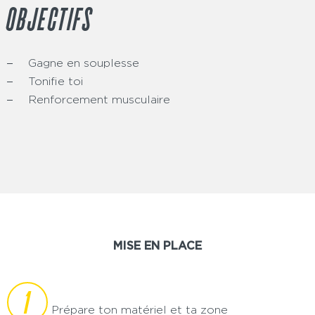
OBJECTIFS
Gagne en souplesse
Tonifie toi
Renforcement musculaire
MISE EN PLACE
1
Prépare ton matériel et ta zone