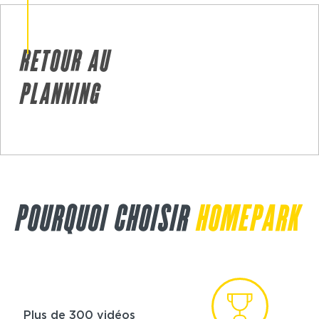
RETOUR AU
PLANNING
POURQUOI CHOISIR
HOMEPARK
Plus de 300 vidéos