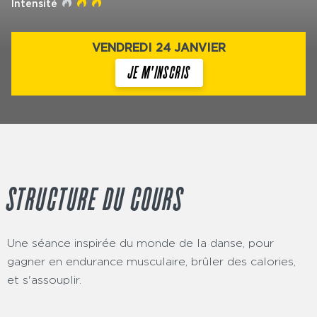
Intensité
VENDREDI 24 JANVIER
JE M'INSCRIS
STRUCTURE DU COURS
Une séance inspirée du monde de la danse, pour
gagner en endurance musculaire, brûler des calories,
et s'assouplir.