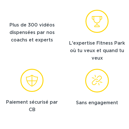
Plus de 300 vidéos
dispensées par nos
coachs et experts
L'expertise Fitness Park
où tu veux et quand tu
veux
Paiement sécurisé par
Sans engagement
CB