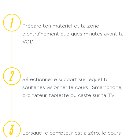
1
Prépare ton matériel et ta zone
d'entraînement quelques minutes avant ta
VOD.
2
Sélectionne le support sur lequel tu
souhaites visionner le cours : Smartphone,
ordinateur, tablette ou caste sur ta TV.
3
Lorsque le compteur est à zéro, le cours