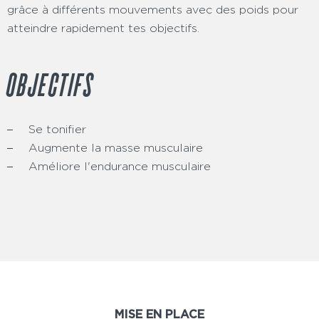
grâce à différents mouvements avec des poids pour
atteindre rapidement tes objectifs.
OBJECTIFS
Se tonifier
Augmente la masse musculaire
Améliore l'endurance musculaire
MISE EN PLACE