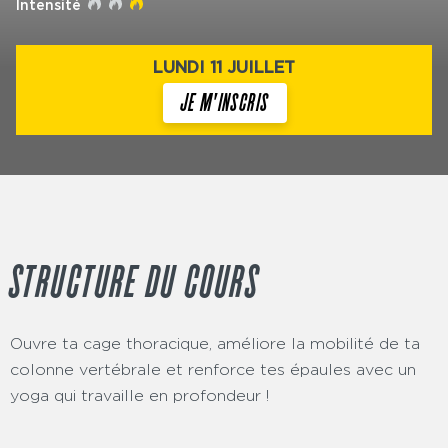
Intensité
LUNDI 11 JUILLET
JE M'INSCRIS
STRUCTURE DU COURS
Ouvre ta cage thoracique, améliore la mobilité de ta
colonne vertébrale et renforce tes épaules avec un
yoga qui travaille en profondeur !