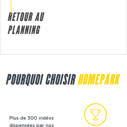
RETOUR AU
PLANNING
POURQUOI CHOISIR
HOMEPARK
Plus de 300 vidéos
dispensées par nos