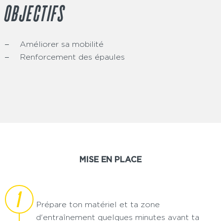
OBJECTIFS
Améliorer sa mobilité
Renforcement des épaules
MISE EN PLACE
1
Prépare ton matériel et ta zone
d'entraînement quelques minutes avant ta