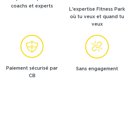
coachs et experts
L'expertise Fitness Park
où tu veux et quand tu
veux
Paiement sécurisé par
Sans engagement
CB