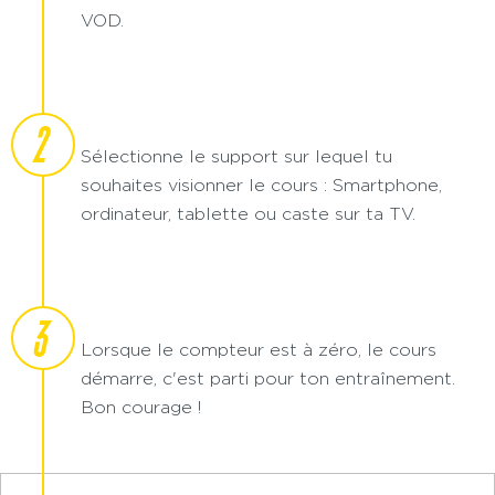
VOD.
2
Sélectionne le support sur lequel tu
souhaites visionner le cours : Smartphone,
ordinateur, tablette ou caste sur ta TV.
3
Lorsque le compteur est à zéro, le cours
démarre, c'est parti pour ton entraînement.
Bon courage !