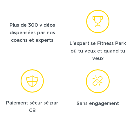
Plus de 300 vidéos
dispensées par nos
coachs et experts
L'expertise Fitness Park
où tu veux et quand tu
veux
Paiement sécurisé par
Sans engagement
CB