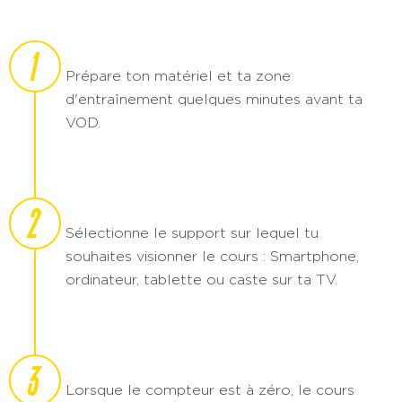
1
Prépare ton matériel et ta zone
d'entraînement quelques minutes avant ta
VOD.
2
Sélectionne le support sur lequel tu
souhaites visionner le cours : Smartphone,
ordinateur, tablette ou caste sur ta TV.
3
Lorsque le compteur est à zéro, le cours