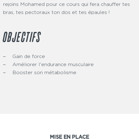
rejoins Mohamed pour ce cours qui fera chauffer tes
bras, tes pectoraux ton dos et tes épaules !
OBJECTIFS
Gain de force
Améliorer l'endurance musculaire
Booster son métabolisme
MISE EN PLACE